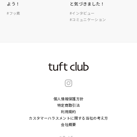
よう！
と気づきました！
#フッ素
#インタビュー
#コミュニケーション
個人情報保護方針
特定商取引法
利用規約
カスタマーハラスメントに関する当社の考え⽅
会社概要