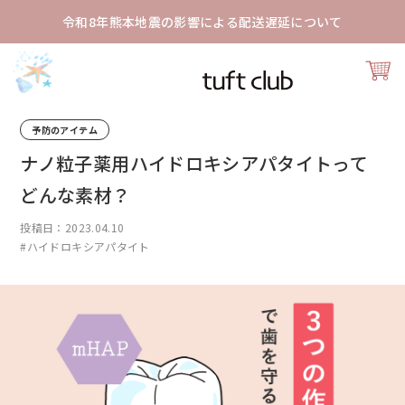
令和8年熊本地震の影響による配送遅延について
予防のアイテム
ナノ粒子薬用ハイドロキシアパタイトって
どんな素材？
投稿日：2023.04.10
#ハイドロキシアパタイト