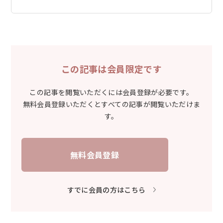
この記事は会員限定です
この記事を閲覧いただくには会員登録が必要です。
無料会員登録いただくとすべての記事が閲覧いただけま
す。
無料会員登録
すでに会員の方はこちら