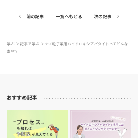
前の記事
一覧へもどる
次の記事
学ぶ
記事で学ぶ
ナノ粒子薬用ハイドロキシアパタイトってどんな
素材？
おすすめ記事