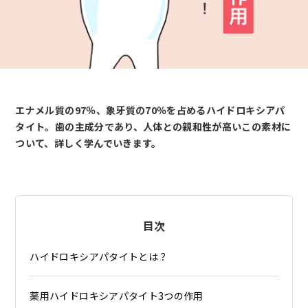
エナメル質の97％、象牙質の70％を占めるハイドロキシアパ
タイト。歯の主成分であり、人体との親和性が高いこの素材に
ついて、詳しく学んでいきます。
目次
ハイドロキシアパタイトとは？
薬用ハイドロキシアパタイト3つの作用