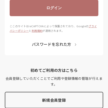
ログイン
ここのサイトはreCAPTCHAによって保護されており、
Googleの
プライ
バシーポリシー
と
利用規約
が適用されます。
パスワードを忘れた方
初めてご利用の方はこちら
会員登録していただくことでご利用や登録情報の管理が行えま
す。
新規会員登録