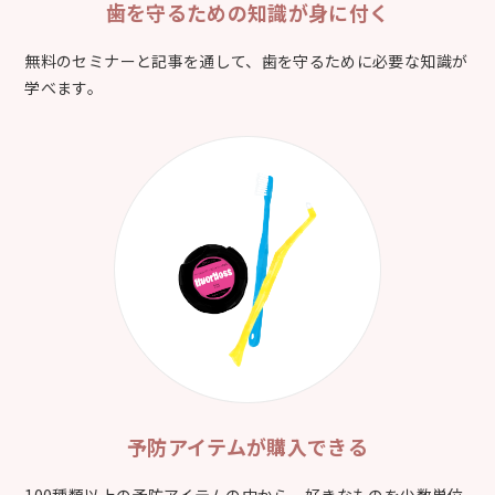
歯を守るための
知識が身に付く
無料のセミナーと記事を通して、歯を守るために必要な知識が
学べます。
予防アイテムが
購入できる
100種類以上の予防アイテムの中から、好きなものを少数単位