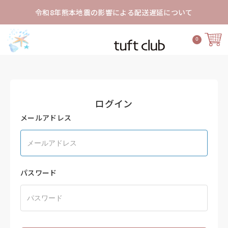
令和8年熊本地震の影響による配送遅延について
0
ログイン
メールアドレス
パスワード