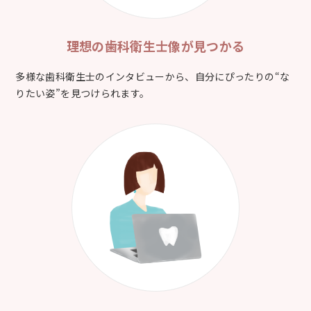
理想の歯科衛生士像が
見つかる
多様な歯科衛生士のインタビューから、自分にぴったりの“な
りたい姿”を見つけられます。