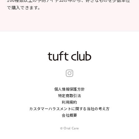
で購入できます。
個人情報保護方針
特定商取引法
利用規約
カスタマーハラスメントに関する当社の考え⽅
会社概要
© Oral Care