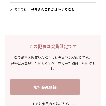
大切なのは、患者さん自身が理解すること
この記事は会員限定です
この記事を閲覧いただくには会員登録が必要です。
無料会員登録いただくとすべての記事が閲覧いただけま
す。
無料会員登録
すでに会員の方はこちら