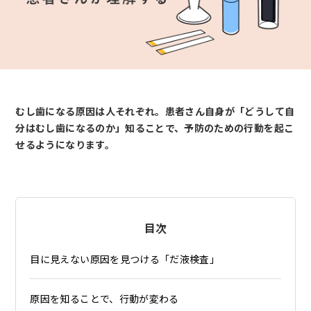
むし歯になる原因は人それぞれ。患者さん自身が「どうして自
分はむし歯になるのか」知ることで、予防のための行動を起こ
せるようになります。
目次
目に見えない原因を見つける「だ液検査」
原因を知ることで、行動が変わる