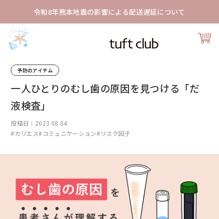
令和8年熊本地震の影響による配送遅延について
予防のアイテム
一人ひとりのむし歯の原因を見つける「だ
液検査」
投稿日：2023.08.04
#カリエス
#コミュニケーション
#リスク因子