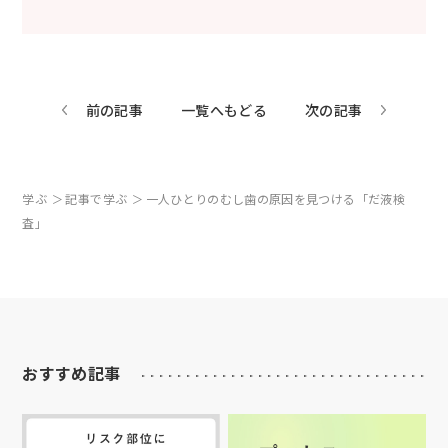
前の記事
一覧へもどる
次の記事
学ぶ
記事で学ぶ
一人ひとりのむし歯の原因を見つける「だ液検
査」
おすすめ記事