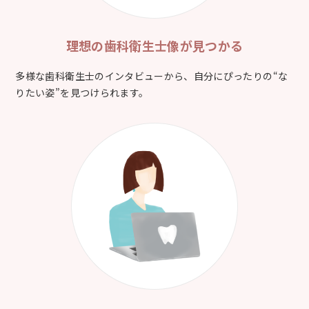
理想の歯科衛生士像が
見つかる
多様な歯科衛生士のインタビューから、自分にぴったりの“な
りたい姿”を見つけられます。