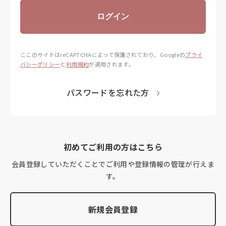
ログイン
ここのサイトはreCAPTCHAによって保護されており、
Googleの
プライ
バシーポリシー
と
利用規約
が適用されます。
パスワードを忘れた方
初めてご利用の方はこちら
会員登録していただくことでご利用や登録情報の管理が行えま
す。
新規会員登録