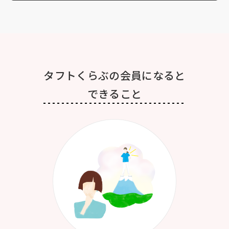
タフトくらぶの会員になると
できること