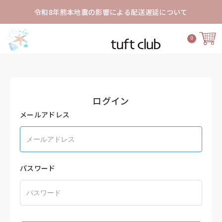
令和8年熊本地震の影響による配送遅延について
0
ログイン
メールアドレス
パスワード