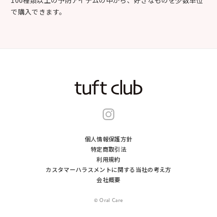
で購入できます。
個人情報保護方針
特定商取引法
利用規約
カスタマーハラスメントに関する当社の考え⽅
会社概要
© Oral Care