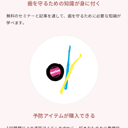
歯を守るための
知識が身に付く
無料のセミナーと記事を通して、歯を守るために必要な知識が
学べます。
予防アイテムが
購入できる
100種類以上の予防アイテムの中から、好きなものを少数単位