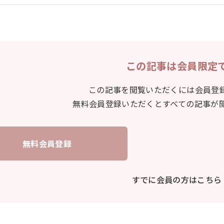
この記事は会員限定
この記事を閲覧いただくには会員登
無料会員登録いただくとすべての記事が
無料会員登録
すでに会員の方はこちら