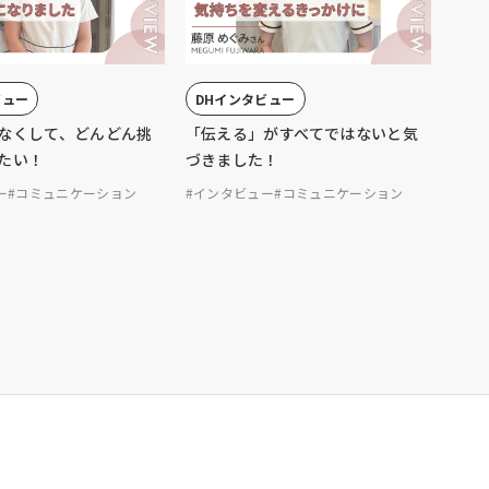
ビュー
DHインタビュー
なくして、どんどん挑
「伝える」がすべてではないと気
たい！
づきました！
ー
#コミュニケーション
#インタビュー
#コミュニケーション