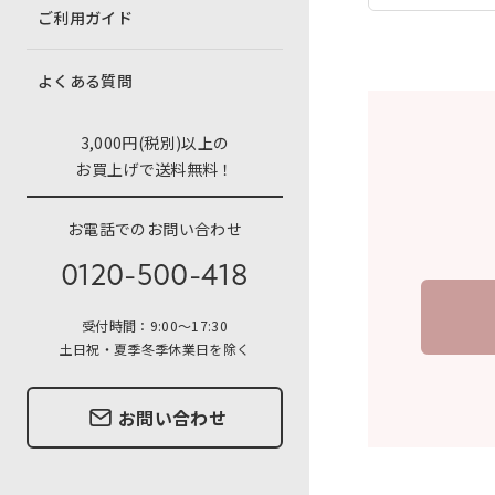
ご利用ガイド
よくある質問
3,000円(税別)以上の
お買上げで送料無料！
お電話でのお問い合わせ
0120-500-418
受付時間：9:00〜17:30
土日祝・夏季冬季休業日を除く
お問い合わせ