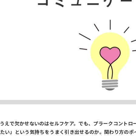
うえで欠かせないのはセルフケア。でも、プラークコントロ
たい」という気持ちをうまく引き出せるのか。関わり方のポ