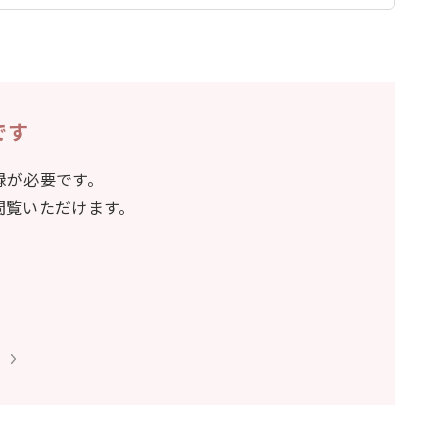
です
録が必要です。
閲覧いただけます。