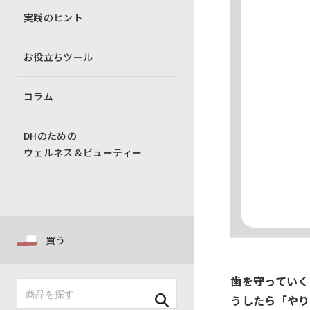
実践のヒント
お役立ちツール
コラム
DHのための
ウェルネス＆ビューティー
買う
歯を守っていく
うしたら「やり