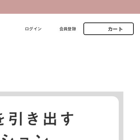
カート
ログイン
会員登録