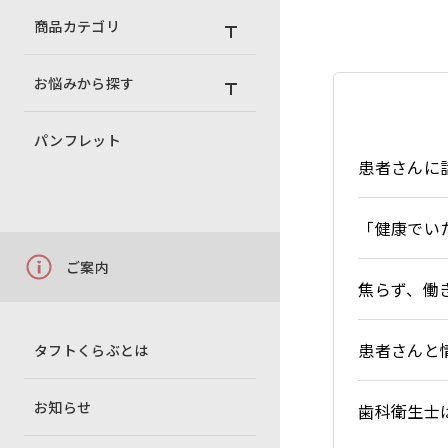
商品カテゴリ
お悩みから探す
パンフレット
患者さんに
「健康でい
ご案内
焦らず、働
患者さんと
タフトくらぶとは
お知らせ
歯科衛生士