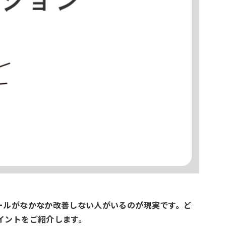
ールがなかなか改善しない人がいるのが現実です。ど
イントをご紹介します。