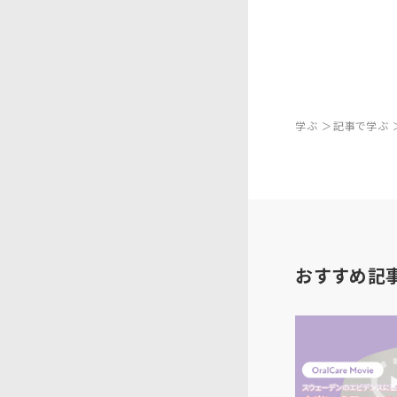
学ぶ
記事で学ぶ
おすすめ記