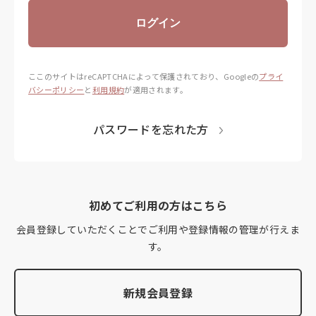
ログイン
ここのサイトはreCAPTCHAによって保護されており、
Googleの
プライ
バシーポリシー
と
利用規約
が適用されます。
パスワードを忘れた方
初めてご利用の方はこちら
会員登録していただくことでご利用や登録情報の管理が行えま
す。
新規会員登録