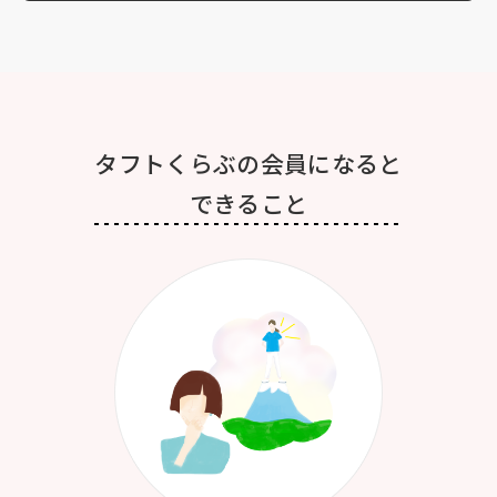
タフトくらぶの会員になると
できること