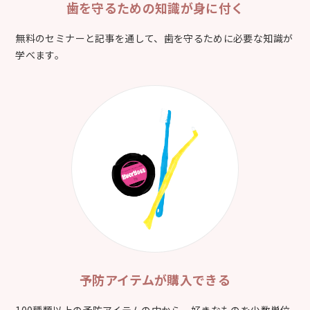
歯を守るための
知識が身に付く
無料のセミナーと記事を通して、歯を守るために必要な知識が
学べます。
予防アイテムが
購入できる
100種類以上の予防アイテムの中から、好きなものを少数単位