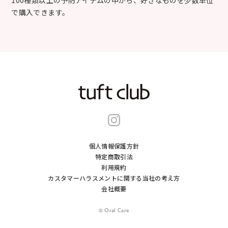
で購入できます。
個人情報保護方針
特定商取引法
利用規約
カスタマーハラスメントに関する当社の考え⽅
会社概要
© Oral Care