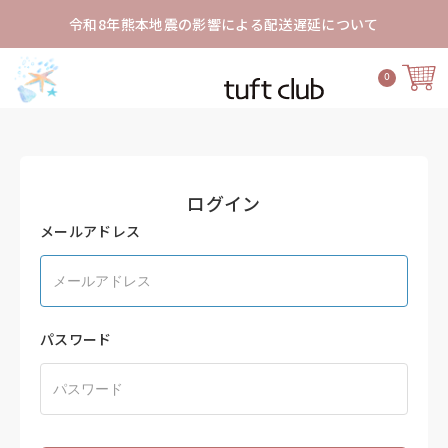
令和8年熊本地震の影響による配送遅延について
0
ログイン
メールアドレス
パスワード