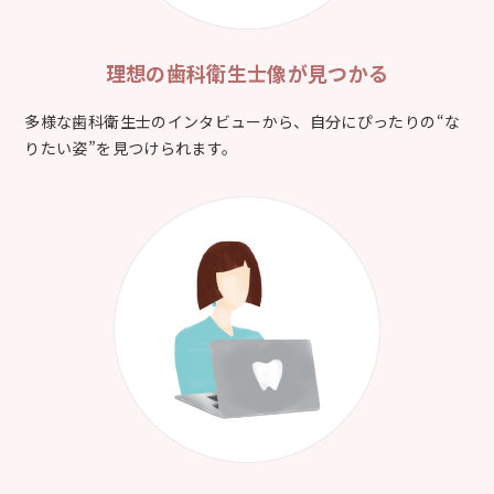
理想の歯科衛生士像が
見つかる
多様な歯科衛生士のインタビューから、自分にぴったりの“な
りたい姿”を見つけられます。