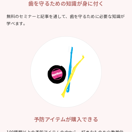
歯を守るための
知識が身に付く
無料のセミナーと記事を通して、歯を守るために必要な知識が
学べます。
予防アイテムが
購入できる
100種類以上の予防アイテムの中から、好きなものを少数単位