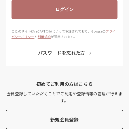
ログイン
ここのサイトはreCAPTCHAによって保護されており、
Googleの
プライ
バシーポリシー
と
利用規約
が適用されます。
パスワードを忘れた方
初めてご利用の方はこちら
会員登録していただくことでご利用や登録情報の管理が行えま
す。
新規会員登録