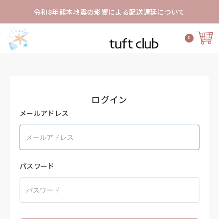
令和8年熊本地震の影響による配送遅延について
0
ログイン
メールアドレス
パスワード