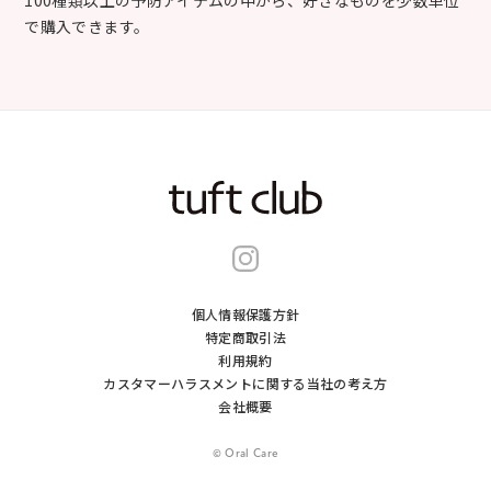
で購入できます。
個人情報保護方針
特定商取引法
利用規約
カスタマーハラスメントに関する当社の考え⽅
会社概要
© Oral Care