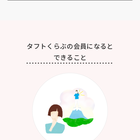
タフトくらぶの会員になると
できること