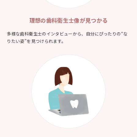
理想の歯科衛生士像が
見つかる
多様な歯科衛生士のインタビューから、自分にぴったりの“な
りたい姿”を見つけられます。