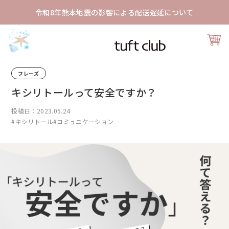
令和8年熊本地震の影響による配送遅延について
フレーズ
キシリトールって安全ですか？
投稿日：2023.05.24
#キシリトール
#コミュニケーション