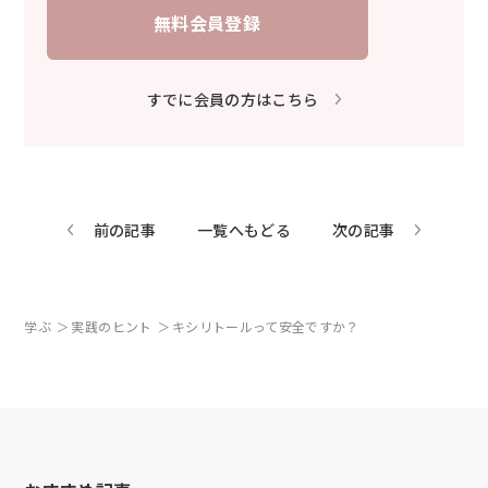
無料会員登録
すでに会員の方はこちら
前の記事
一覧へもどる
次の記事
学ぶ
実践のヒント
キシリトールって安全ですか？