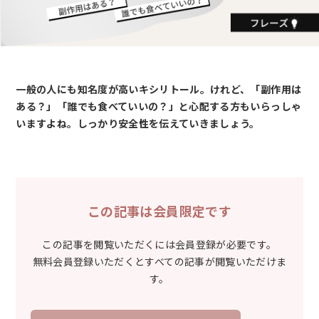
一般の人にも知名度が高いキシリトール。けれど、「副作用は
ある？」「誰でも食べていいの？」と心配する方もいらっしゃ
いますよね。しっかり安全性を伝えていきましょう。
この記事は会員限定です
この記事を閲覧いただくには会員登録が必要です。
無料会員登録いただくとすべての記事が閲覧いただけま
す。