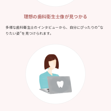
理想の歯科衛生士像が
見つかる
多様な歯科衛生士のインタビューから、自分にぴったりの“な
りたい姿”を見つけられます。