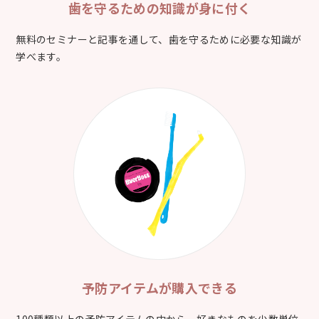
歯を守るための
知識が身に付く
無料のセミナーと記事を通して、歯を守るために必要な知識が
学べます。
予防アイテムが
購入できる
100種類以上の予防アイテムの中から、好きなものを少数単位