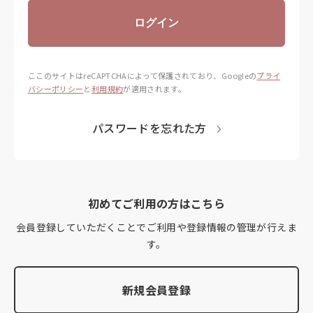
ログイン
ここのサイトはreCAPTCHAによって保護されており、
Googleの
プライ
バシーポリシー
と
利用規約
が適用されます。
パスワードを忘れた方
初めてご利用の方はこちら
会員登録していただくことでご利用や登録情報の管理が行えま
す。
新規会員登録