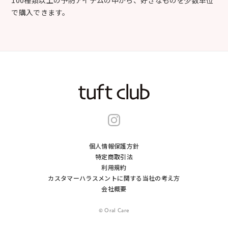
で購入できます。
個人情報保護方針
特定商取引法
利用規約
カスタマーハラスメントに関する当社の考え⽅
会社概要
© Oral Care