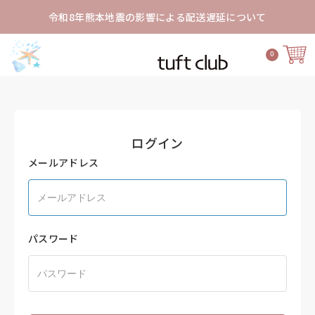
令和8年熊本地震の影響による配送遅延について
0
ログイン
メールアドレス
パスワード