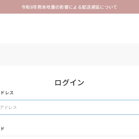
令和8年熊本地震の影響による配送遅延について
ログイン
アドレス
ード