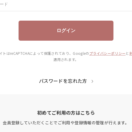
ログイン
イトはreCAPTCHAによって保護されており、
Googleの
プライバシーポリシー
と
適用されます。
パスワードを忘れた方
初めてご利用の方はこちら
会員登録していただくことでご利用や登録情報の管理が行えます。