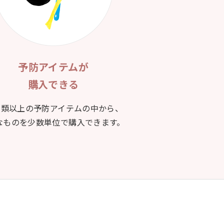
予防アイテムが
購入できる
0種類以上の予防アイテムの中から、
なものを少数単位で購入できます。