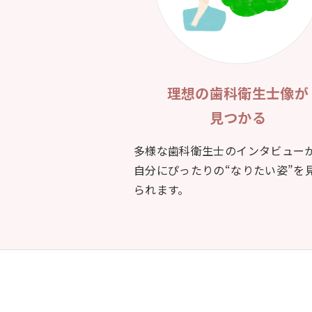
理想の歯科衛生士像が
見つかる
多様な歯科衛生士のインタビュー
自分にぴったりの“なりたい姿”を
られます。