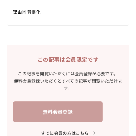
理由② 習慣化
この記事は会員限定です
この記事を閲覧いただくには会員登録が必要です。
無料会員登録いただくとすべての記事が閲覧いただけま
す。
無料会員登録
すでに会員の方はこちら