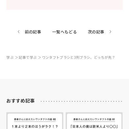
前の記事
一覧へもどる
次の記事
学ぶ
記事で学ぶ
ワンタフトブラシと3列ブラシ、どっちが先？
おすすめ記事