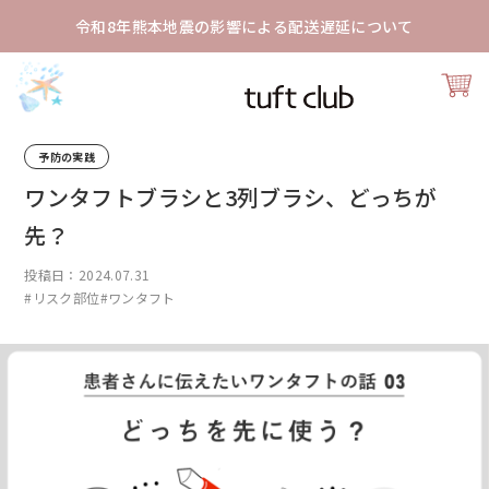
令和8年熊本地震の影響による配送遅延について
予防の実践
ワンタフトブラシと3列ブラシ、どっちが
先？
投稿日：2024.07.31
#リスク部位
#ワンタフト