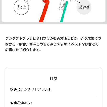
ワンタフトブラシと３列ブラシを両方使うとき、より成果につ
ながる「順番」があるのをご存じですか？ ベストな順番とそ
の理由をご紹介します。
目次
始めにワンタフトブラシ！
理由① 集中力