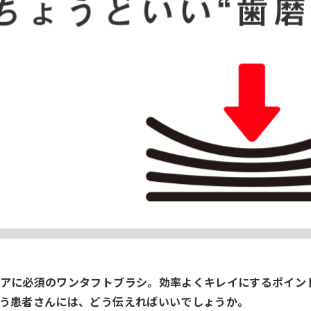
アに必須のワンタフトブラシ。効率よくキレイにするポイン
う患者さんには、どう伝えればいいでしょうか。