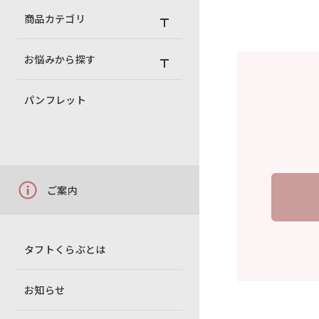
商品カテゴリ
お悩みから探す
パンフレット
ご案内
タフトくらぶとは
お知らせ