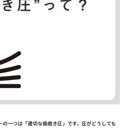
トの一つは「適切な歯磨き圧」です。圧がどうしても