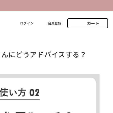
カート
ログイン
会員登録
さんにどうアドバイスする？