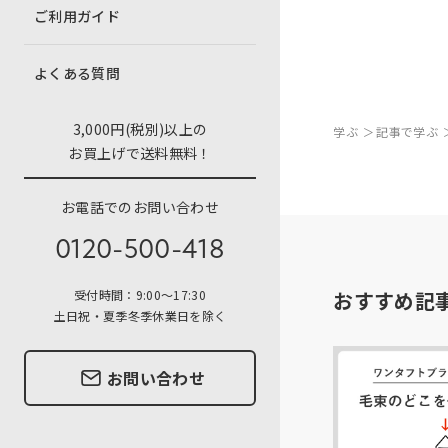
ご利用ガイド
よくある質問
3,000円(税別)以上の
学ぶ
記事で学ぶ
お買上げで送料無料！
お電話でのお問い合わせ
0120-500-418
受付時間：9:00〜17:30
おすすめ記
土日祝・夏季冬季休業日を除く
お問い合わせ