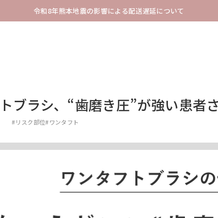
令和8年熊本地震の影響による配送遅延について
トブラシ、“歯磨き圧”が強い患者
5
#リスク部位
#ワンタフト