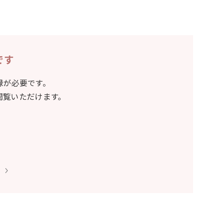
です
録が必要です。
閲覧いただけます。