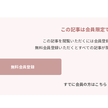
この記事は会員限定
この記事を閲覧いただくには会員登
無料会員登録いただくとすべての記事が
無料会員登録
すでに会員の方はこちら