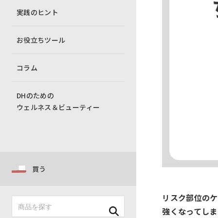
実践のヒント
お役立ちツール
コラム
DHのための
ウェルネス＆ビューティー
買う
リスク部位のケ
強くなってしま